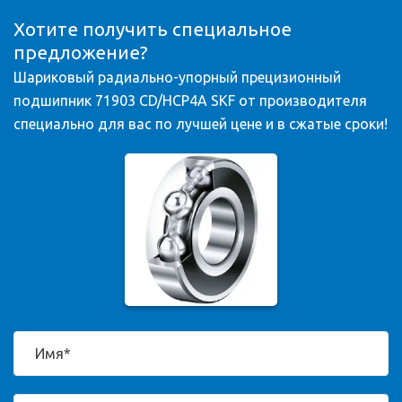
Хотите получить специальное
предложение?
Шариковый радиально-упорный прецизионный
подшипник 71903 CD/HCP4A SKF от производителя
специально для вас по лучшей цене и в сжатые сроки!