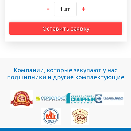
шт
Оставить заявку
Компании, которые закупают у нас
подшипники и другие комплектующие