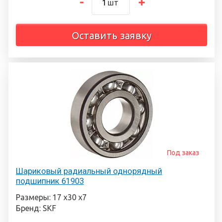
шт
Оставить заявку
Под заказ
Шариковый радиальный однорядный
подшипник 61903
Размеры: 17 х30 х7
Бренд: SKF