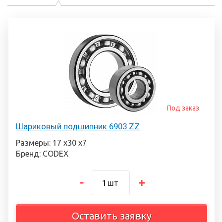
Под заказ
Шариковый подшипник 6903 ZZ
Размеры: 17 х30 х7
Бренд: CODEX
шт
Оставить заявку