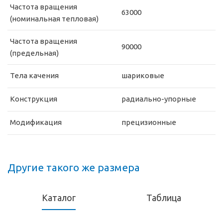
Частота вращения
63000
(номинальная тепловая)
Частота вращения
90000
(предельная)
Тела качения
шариковые
Конструкция
радиально-упорные
Модификация
прецизионные
Другие такого же размера
Каталог
Таблица