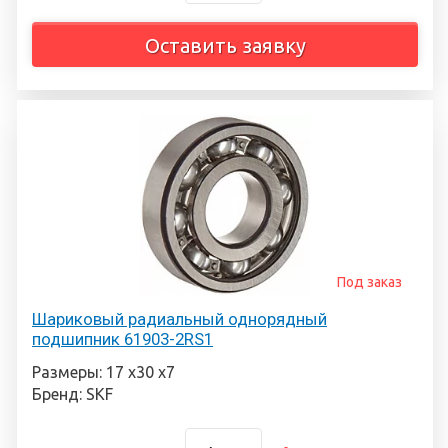
Оставить заявку
Под заказ
Шариковый радиальный однорядный
подшипник 61903-2RS1
Размеры: 17 х30 х7
Бренд: SKF