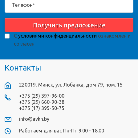
Получить предложение
С
условиями конфиденциальности
ознакомлен и
согласен
Контакты
220019, Минск, ул. Лобанка, дом 79, пом. 15
+375 (29) 397-96-00
+375 (29) 660-90-38
+375 (17) 395-50-75
info@avkn.by
Работаем для вас Пн-Пт 9:00 - 18:00