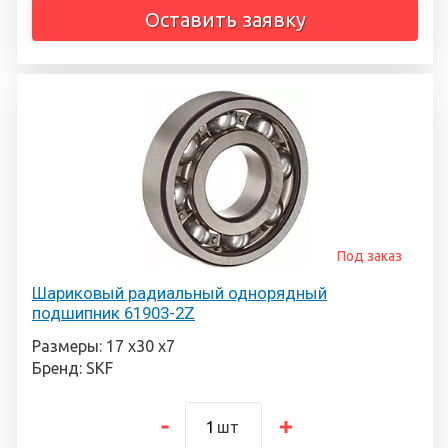
Оставить заявку
Под заказ
Шариковый радиальный однорядный
подшипник 61903-2Z
Размеры: 17 х30 х7
Бренд: SKF
шт