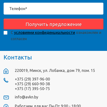
Получить предложение
С
условиями конфиденциальности
ознакомлен и
согласен
Контакты
220019, Минск, ул. Лобанка, дом 79, пом. 15
+375 (29) 397-96-00
+375 (29) 660-90-38
+375 (17) 395-50-75
info@avkn.by
Работаем для вас Пн-Пт 9:00 - 18:00