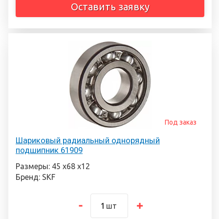
Оставить заявку
Под заказ
Шариковый радиальный однорядный
подшипник 61909
Размеры: 45 х68 х12
Бренд: SKF
шт