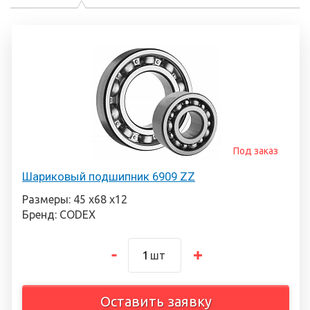
Под заказ
Шариковый подшипник 6909 ZZ
Размеры: 45 х68 х12
Бренд: CODEX
шт
Оставить заявку