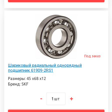
Под заказ
Шариковый радиальный однорядный
подшипник 61909-2RS1
Размеры: 45 х68 х12
Бренд: SKF
шт