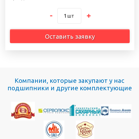
шт
Оставить заявку
Компании, которые закупают у нас
подшипники и другие комплектующие