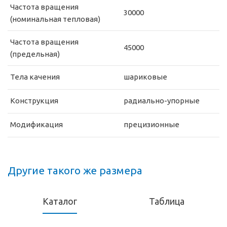
Частота вращения
30000
(номинальная тепловая)
Частота вращения
45000
(предельная)
Тела качения
шариковые
Конструкция
радиально-упорные
Модификация
прецизионные
Другие такого же размера
Каталог
Таблица