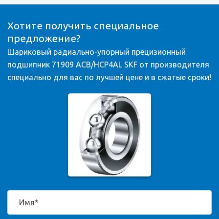
Хотите получить специальное
предложение?
Шариковый радиально-упорный прецизионный
подшипник 71909 ACB/HCP4AL SKF от производителя
специально для вас по лучшей цене и в сжатые сроки!