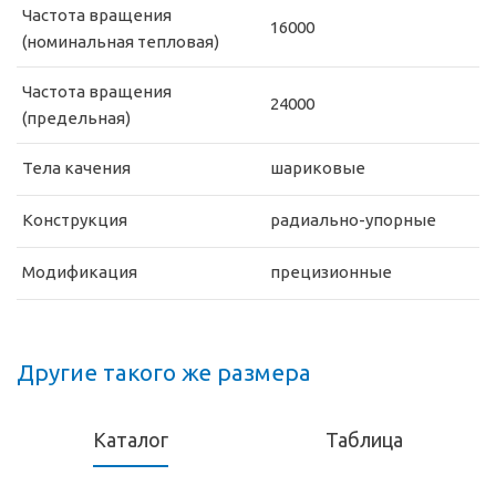
Частота вращения
16000
(номинальная тепловая)
Частота вращения
24000
(предельная)
Тела качения
шариковые
Конструкция
радиально-упорные
Модификация
прецизионные
Другие такого же размера
Каталог
Таблица