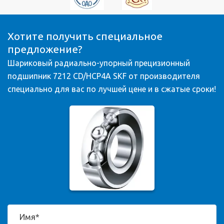
Хотите получить специальное
предложение?
Шариковый радиально-упорный прецизионный
подшипник 7212 CD/HCP4A SKF от производителя
специально для вас по лучшей цене и в сжатые сроки!