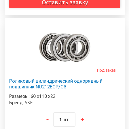
Оставить заявку
Под заказ
Роликовый цилиндрический однорядный
подшипник NU212ECP/C3
Размеры: 60 х110 х22
Бренд: SKF
шт