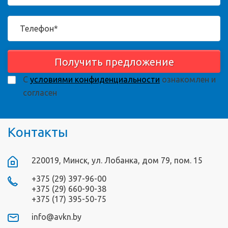
Получить предложение
С
условиями конфиденциальности
ознакомлен и
согласен
Контакты
220019, Минск, ул. Лобанка, дом 79, пом. 15
+375 (29) 397-96-00
+375 (29) 660-90-38
+375 (17) 395-50-75
info@avkn.by