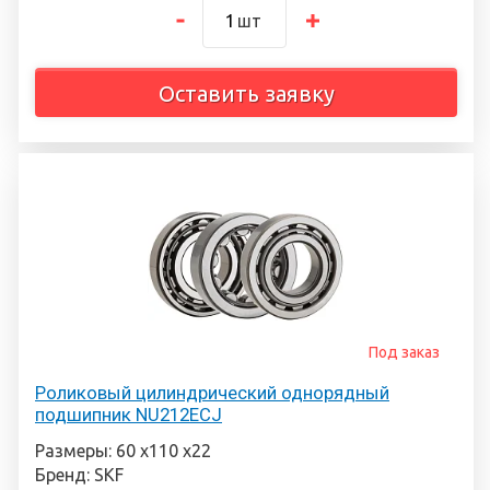
шт
Оставить заявку
Под заказ
Роликовый цилиндрический однорядный
подшипник NU212ECJ
Размеры: 60 х110 х22
Бренд: SKF