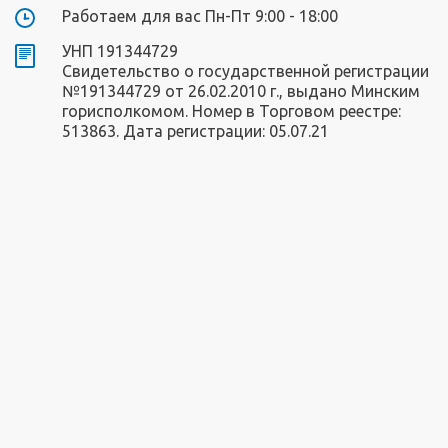
Работаем для вас Пн-Пт 9:00 - 18:00
УНП 191344729
Свидетельство о государственной регистрации
№191344729 от 26.02.2010 г., выдано Минским
горисполкомом. Номер в Торговом реестре:
513863. Дата регистрации: 05.07.21