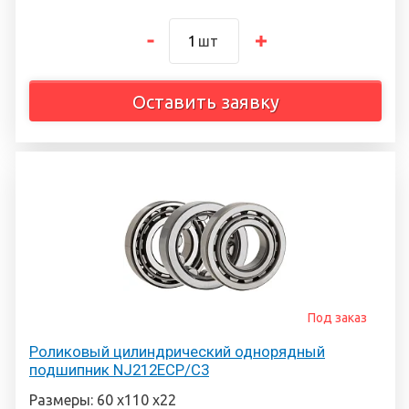
шт
Оставить заявку
Под заказ
Роликовый цилиндрический однорядный
подшипник NJ212ECP/C3
Размеры: 60 х110 х22