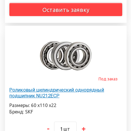
Оставить заявку
Под заказ
Роликовый цилиндрический однорядный
подшипник NU212ECP
Размеры: 60 х110 х22
Бренд: SKF
шт