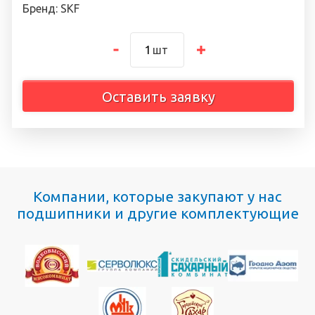
Бренд: SKF
шт
Оставить заявку
Компании, которые закупают у нас
подшипники и другие комплектующие