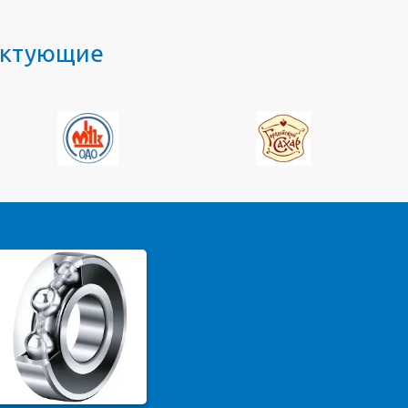
лектующие