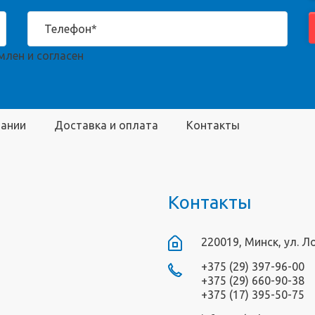
лен и согласен
пании
Доставка и оплата
Контакты
Контакты
220019, Минск, ул. Л
+375 (29) 397-96-00
+375 (29) 660-90-38
+375 (17) 395-50-75