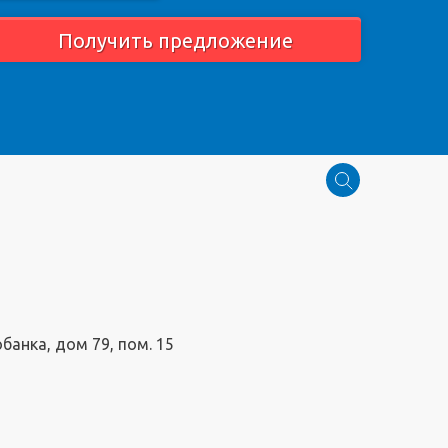
Получить предложение
обанка, дом 79, пом. 15