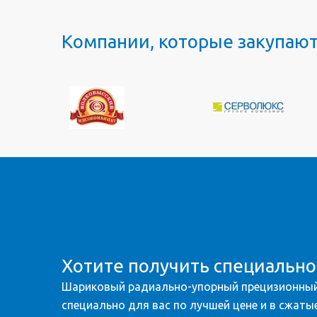
Компании, которые закупаю
Хотите получить специальн
Шариковый радиально-упорный прецизионный
специально для вас по лучшей цене и в сжатые