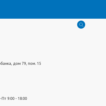
обанка, дом 79, пом. 15
Пт 9:00 - 18:00