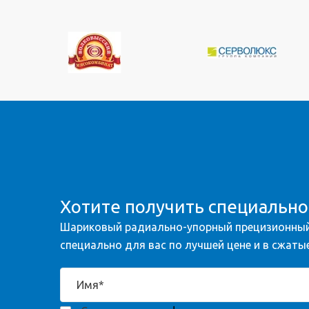
Хотите получить специальн
Шариковый радиально-упорный прецизионный
специально для вас по лучшей цене и в сжатые