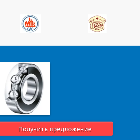
Получить предложение