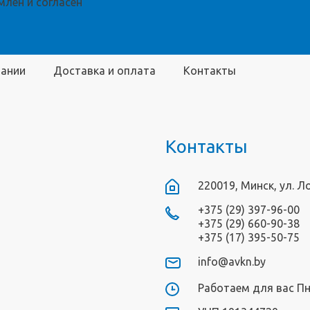
лен и согласен
пании
Доставка и оплата
Контакты
Контакты
220019, Минск, ул. Л
+375 (29) 397-96-00
+375 (29) 660-90-38
+375 (17) 395-50-75
info@avkn.by
Работаем для вас Пн-