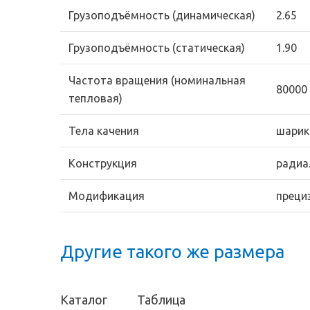
Грузоподъёмность (динамическая)
2.65
Грузоподъёмность (статическая)
1.90
Частота вращения (номинальная
80000
тепловая)
Тела качения
шарик
Конструкция
радиа
Модификация
преци
Другие такого же размера
Каталог
Таблица