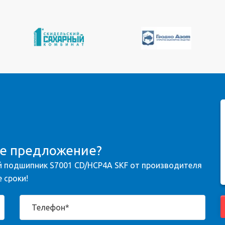
ое предложение?
 подшипник S7001 CD/HCP4A SKF от производителя
 сроки!