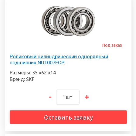
Под заказ
Роликовый цилиндрический однорядный
подшипник NU1007ECP
Размеры: 35 х62 х14
Бренд: SKF
шт
Оставить заявку