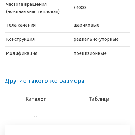
Частота вращения
34000
(номинальная тепловая)
Тела качения
шариковые
Конструкция
радиально-упорные
Модификация
прецизионные
Другие такого же размера
Каталог
Таблица