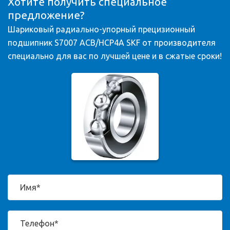
Хотите получить специальное
предложение?
Шариковый радиально-упорный прецизионный
подшипник S7007 ACB/HCP4A SKF от производителя
специально для вас по лучшей цене и в сжатые сроки!