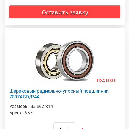
Оставить заявку
Под заказ
Шариковый радиально-упорный подшипник
7007ACD/P4A
Размеры: 35 х62 х14
Бренд: SKF