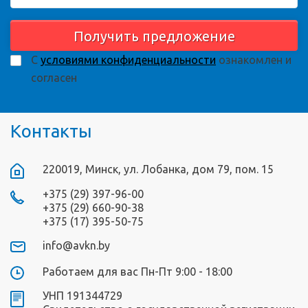
Получить предложение
С
условиями конфиденциальности
ознакомлен и
согласен
Контакты
220019, Минск, ул. Лобанка, дом 79, пом. 15
+375 (29) 397-96-00
+375 (29) 660-90-38
+375 (17) 395-50-75
info@avkn.by
Работаем для вас Пн-Пт 9:00 - 18:00
УНП 191344729