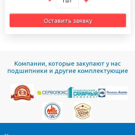
шт
Оставить заявку
Компании, которые закупают у нас
подшипники и другие комплектующие