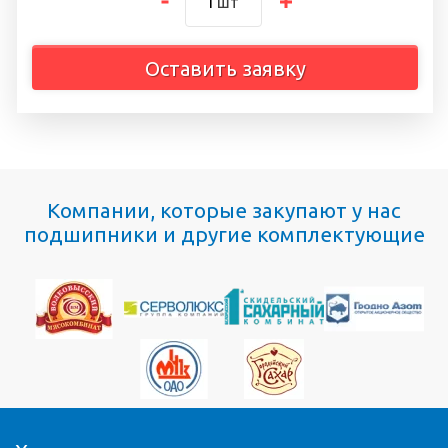
шт
Оставить заявку
Компании, которые закупают у нас
подшипники и другие комплектующие