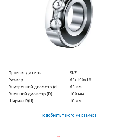
Производитель
SKF
Размер
65х100х18
Внутренний диаметр (d)
65 мм
Внешний диаметр (D)
100 мм
Ширина В(H)
18 мм
Подобрать такого же размера