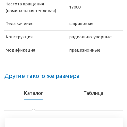
Частота вращения
17000
(номинальная тепловая)
Тела качения
шариковые
Конструкция
радиально-упорные
Модификация
прецизионные
Другие такого же размера
Каталог
Таблица