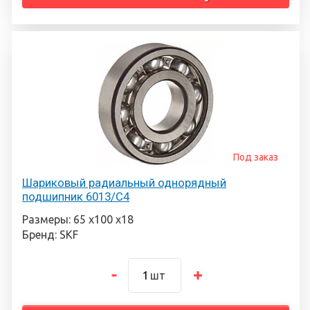
Под заказ
Шариковый радиальный однорядный
подшипник 6013/С4
Размеры: 65 х100 х18
Бренд: SKF
шт