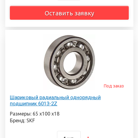
Оставить заявку
Под заказ
Шариковый радиальный однорядный
подшипник 6013-2Z
Размеры: 65 х100 х18
Бренд: SKF