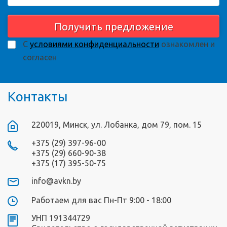
Получить предложение
С
условиями конфиденциальности
ознакомлен и
согласен
Контакты
220019, Минск, ул. Лобанка, дом 79, пом. 15
+375 (29) 397-96-00
+375 (29) 660-90-38
+375 (17) 395-50-75
info@avkn.by
Работаем для вас Пн-Пт 9:00 - 18:00
УНП 191344729