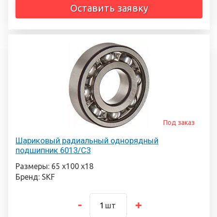
Оставить заявку
Под заказ
Шариковый радиальный однорядный
подшипник 6013/С3
Размеры: 65 х100 х18
Бренд: SKF
шт