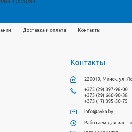
лен и согласен
пании
Доставка и оплата
Контакты
Контакты
220019, Минск, ул. Л
+375 (29) 397-96-00
+375 (29) 660-90-38
+375 (17) 395-50-75
info@avkn.by
Работаем для вас Пн-