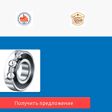
Получить предложение