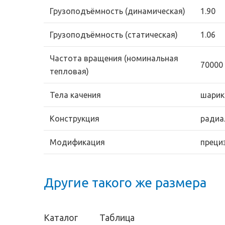
Грузоподъёмность (динамическая)
1.90
Грузоподъёмность (статическая)
1.06
Частота вращения (номинальная
70000
тепловая)
Тела качения
шарик
Конструкция
радиа
Модификация
преци
Другие такого же размера
Каталог
Таблица