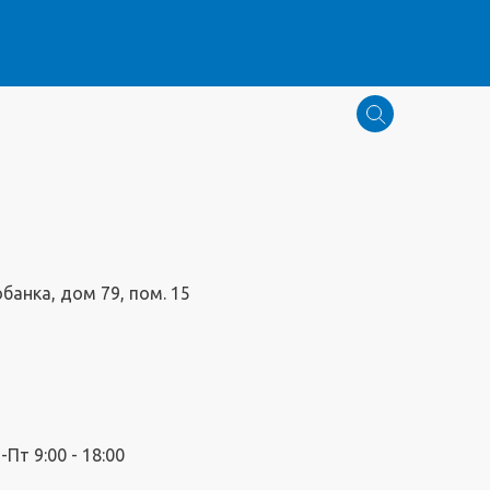
обанка, дом 79, пом. 15
Пт 9:00 - 18:00