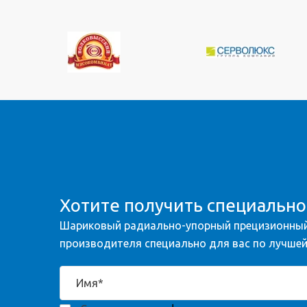
Хотите получить специальн
Шариковый радиально-упорный прецизионный
производителя специально для вас по лучшей 