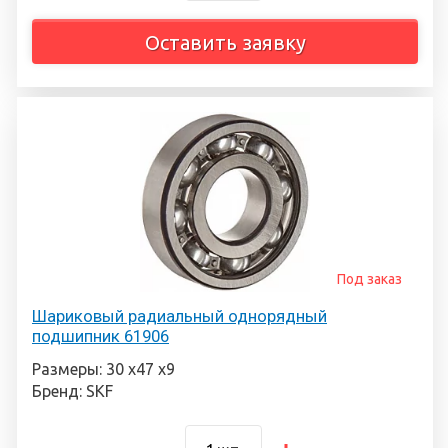
Оставить заявку
Под заказ
Шариковый радиальный однорядный
подшипник 61906
Размеры: 30 х47 х9
Бренд: SKF