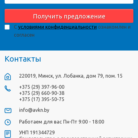
Получить предложение
С
условиями конфиденциальности
ознакомлен и
согласен
Контакты
220019, Минск, ул. Лобанка, дом 79, пом. 15
+375 (29) 397-96-00
+375 (29) 660-90-38
+375 (17) 395-50-75
info@avkn.by
Работаем для вас Пн-Пт 9:00 - 18:00
УНП 191344729