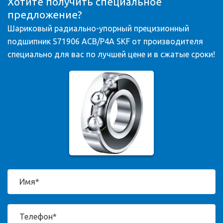
Хотите получить специальное
предложение?
Шариковый радиально-упорный прецизионный
подшипник S71906 ACB/P4A SKF от производителя
специально для вас по лучшей цене и в сжатые сроки!