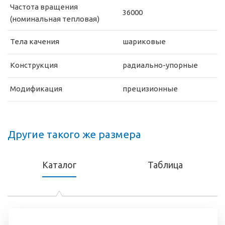
Частота вращения
36000
(номинальная тепловая)
Тела качения
шариковые
Конструкция
радиально-упорные
Модификация
прецизионные
Другие такого же размера
Каталог
Таблица