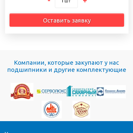
шт
Оставить заявку
Компании, которые закупают у нас
подшипники и другие комплектующие