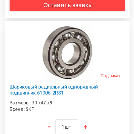
Оставить заявку
Под заказ
Шариковый радиальный однорядный
подшипник 61906-2RS1
Размеры: 30 х47 х9
Бренд: SKF
шт