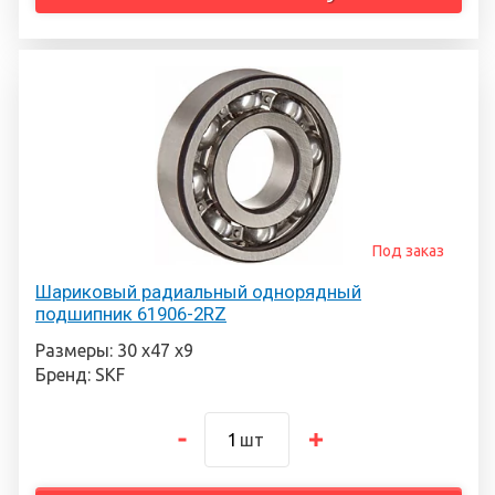
Под заказ
Шариковый радиальный однорядный
подшипник 61906-2RZ
Размеры: 30 х47 х9
Бренд: SKF
шт