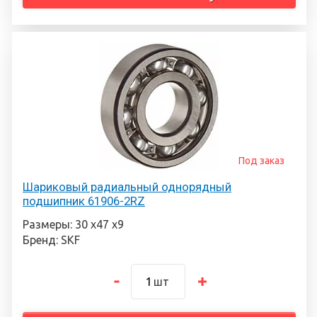
Под заказ
Шариковый радиальный однорядный
подшипник 61906-2RZ
Размеры: 30 х47 х9
Бренд: SKF
шт