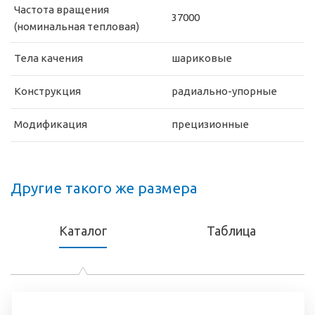
Частота вращения
37000
(номинальная тепловая)
Тела качения
шариковые
Конструкция
радиально-упорные
Модификация
прецизионные
Другие такого же размера
Каталог
Таблица