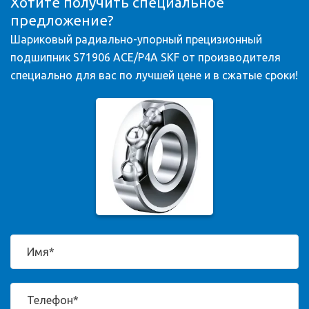
Хотите получить специальное
предложение?
Шариковый радиально-упорный прецизионный
подшипник S71906 ACE/P4A SKF от производителя
специально для вас по лучшей цене и в сжатые сроки!