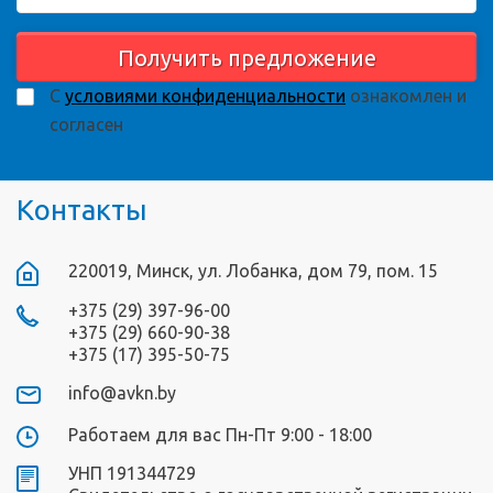
Получить предложение
С
условиями конфиденциальности
ознакомлен и
согласен
Контакты
220019, Минск, ул. Лобанка, дом 79, пом. 15
+375 (29) 397-96-00
+375 (29) 660-90-38
+375 (17) 395-50-75
info@avkn.by
Работаем для вас Пн-Пт 9:00 - 18:00
УНП 191344729