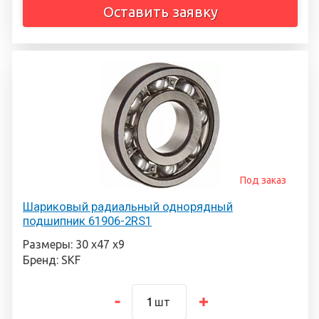
Оставить заявку
Под заказ
Шариковый радиальный однорядный
подшипник 61906-2RS1
Размеры: 30 х47 х9
Бренд: SKF
шт