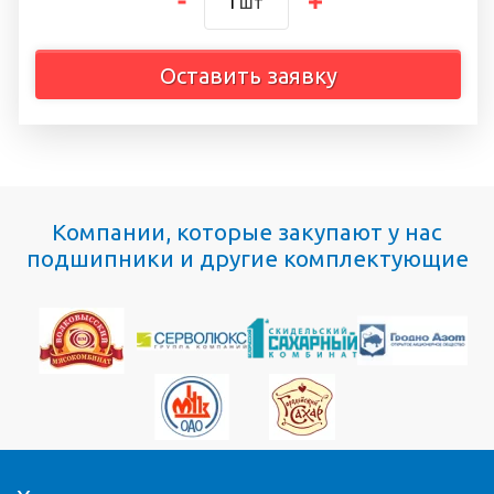
шт
Оставить заявку
Компании, которые закупают у нас
подшипники и другие комплектующие