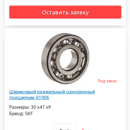
Оставить заявку
Под заказ
Шариковый радиальный однорядный
подшипник 61906
Размеры: 30 х47 х9
Бренд: SKF