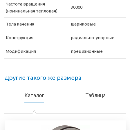
Частота вращения
30000
(номинальная тепловая)
Тела качения
шариковые
Конструкция
радиально-упорные
Модификация
прецизионные
Другие такого же размера
Каталог
Таблица