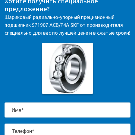
Хотите получить специальное
предложение?
Шариковый радиально-упорный прецизионный
подшипник S71907 ACB/P4A SKF от производителя
специально для вас по лучшей цене и в сжатые сроки!