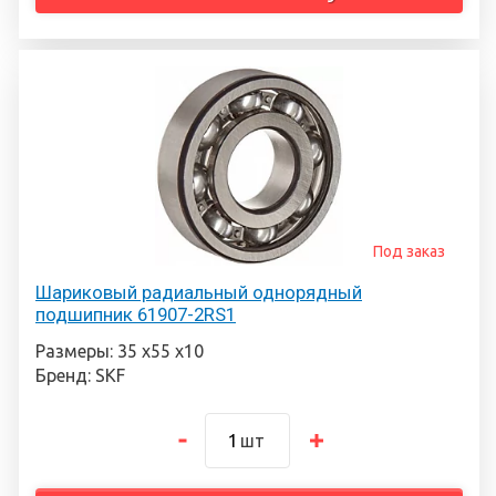
Под заказ
Шариковый радиальный однорядный
подшипник 61907-2RS1
Размеры: 35 х55 х10
Бренд: SKF
шт