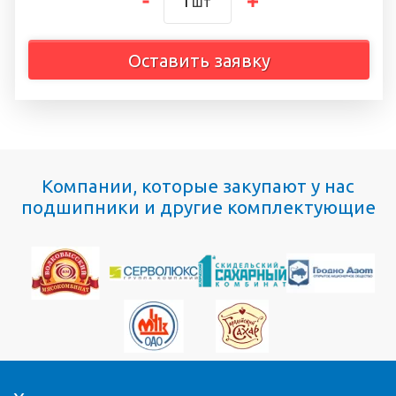
шт
Оставить заявку
Компании, которые закупают у нас
подшипники и другие комплектующие