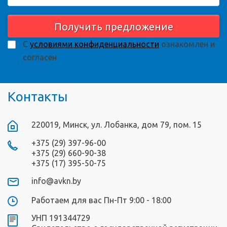
Получить предложение
С
условиями конфиденциальности
ознакомлен и
согласен
Контакты
220019, Минск, ул. Лобанка, дом 79, пом. 15
+375 (29) 397-96-00
+375 (29) 660-90-38
+375 (17) 395-50-75
info@avkn.by
Работаем для вас Пн-Пт 9:00 - 18:00
УНП 191344729