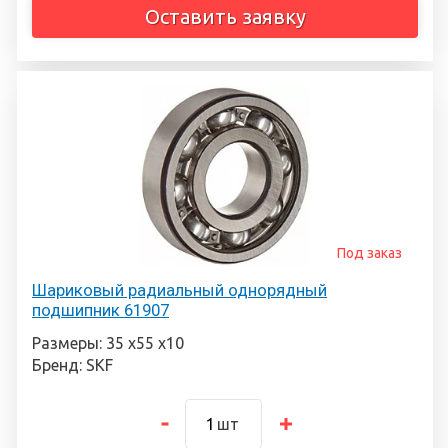
Оставить заявку
Под заказ
Шариковый радиальный однорядный
подшипник 61907
Размеры: 35 х55 х10
Бренд: SKF
шт