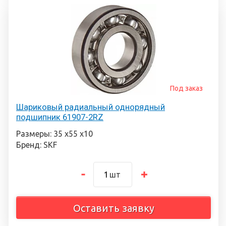
Под заказ
Шариковый радиальный однорядный
подшипник 61907-2RZ
Размеры: 35 х55 х10
Бренд: SKF
шт
Оставить заявку