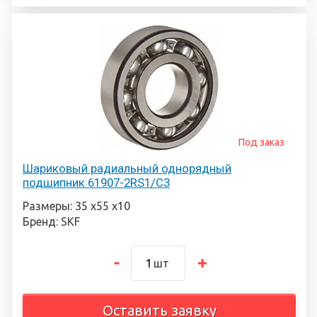
Под заказ
Шариковый радиальный однорядный
подшипник 61907-2RS1/C3
Размеры: 35 х55 х10
Бренд: SKF
шт
Оставить заявку