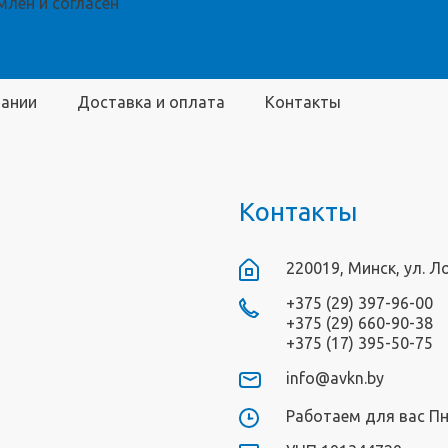
лен и согласен
пании
Доставка и оплата
Контакты
Контакты
220019, Минск, ул. Л
+375 (29) 397-96-00
+375 (29) 660-90-38
+375 (17) 395-50-75
info@avkn.by
Работаем для вас Пн-