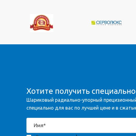
Хотите получить специальн
Шариковый радиально-упорный прецизионный
специально для вас по лучшей цене и в сжатые