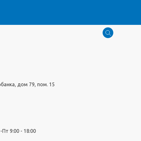
обанка, дом 79, пом. 15
Пт 9:00 - 18:00