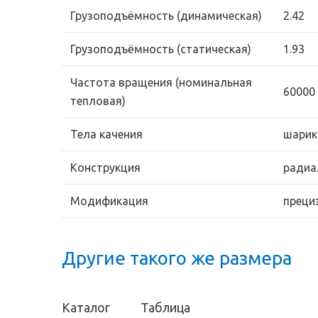
Грузоподъёмность (динамическая)
2.42
Грузоподъёмность (статическая)
1.93
Частота вращения (номинальная
60000
тепловая)
Тела качения
шарик
Конструкция
радиа
Модификация
преци
Другие такого же размера
Каталог
Таблица