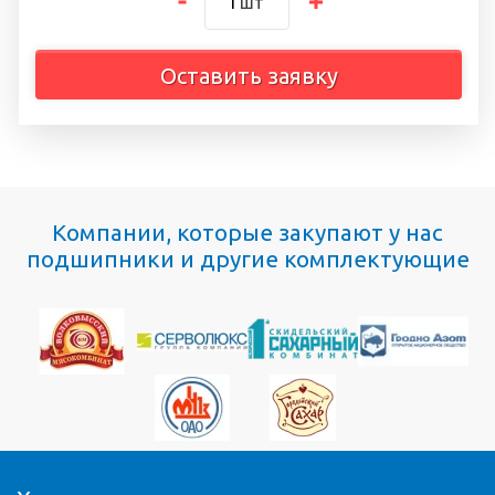
шт
Оставить заявку
Компании, которые закупают у нас
подшипники и другие комплектующие