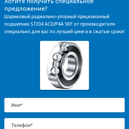
Хотите получить специальное
предложение?
Шариковый радиально-упорный прецизионный
подшипник S7204 ACD/P4A SKF от производителя
специально для вас по лучшей цене и в сжатые сроки!