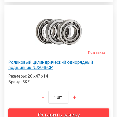
Под заказ
Роликовый цилиндрический однорядный
подшипник NJ204ECP
Размеры: 20 х47 х14
Бренд: SKF
шт
Оставить заявку