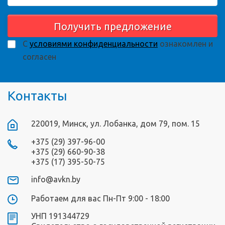
Получить предложение
С
условиями конфиденциальности
ознакомлен и
согласен
Контакты
220019, Минск, ул. Лобанка, дом 79, пом. 15
+375 (29) 397-96-00
+375 (29) 660-90-38
+375 (17) 395-50-75
info@avkn.by
Работаем для вас Пн-Пт 9:00 - 18:00
УНП 191344729