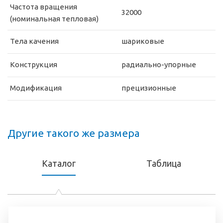
Частота вращения
32000
(номинальная тепловая)
Тела качения
шариковые
Конструкция
радиально-упорные
Модификация
прецизионные
Другие такого же размера
Каталог
Таблица