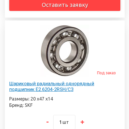
Оставить заявку
Под заказ
Шариковый радиальный однорядный
подшипник E2.6204-2RSH/C3
Размеры: 20 х47 х14
Бренд: SKF
шт