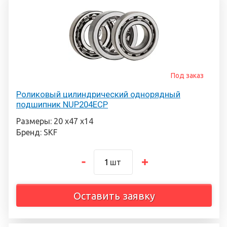
Под заказ
Роликовый цилиндрический однорядный
подшипник NUP204ECP
Размеры: 20 х47 х14
Бренд: SKF
шт
Оставить заявку