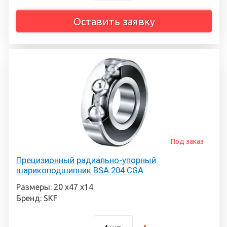
Оставить заявку
Под заказ
Прецизионный радиально-упорный
шарикоподшипник BSA 204 CGA
Размеры: 20 х47 х14
Бренд: SKF