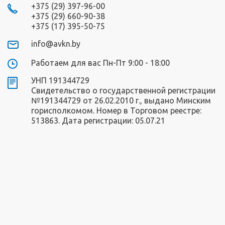
+375 (29) 397-96-00
+375 (29) 660-90-38
+375 (17) 395-50-75
info@avkn.by
Работаем для вас Пн-Пт 9:00 - 18:00
УНП 191344729
Свидетельство о государственной регистрации
№191344729 от 26.02.2010 г., выдано Минским
горисполкомом. Номер в Торговом реестре:
513863. Дата регистрации: 05.07.21