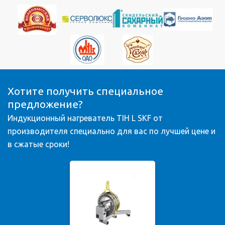
Хотите получить специальное
предложение?
Индукционный нагреватель TIH L SKF от
производителя специально для вас по лучшей цене и
в сжатые сроки!