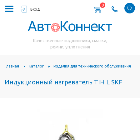
0
Вход
Качественные подшипники, смазки,
ремни, уплотнения
Главная
Каталог
Изделия для технического обслуживания
Индукционный нагреватель TIH L SKF