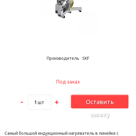
Производитель
SKF
Под заказ
Оставить
шт
заявку
Самый большой индукционный нагреватель в линейке с