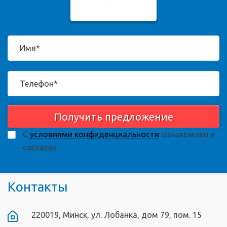
Получить предложение
С
условиями конфиденциальности
ознакомлен и
согласен
Контакты
220019, Минск, ул. Лобанка, дом 79, пом. 15