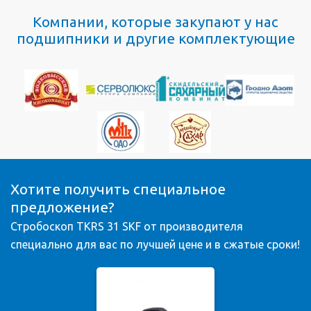
Компании, которые закупают у нас
подшипники и другие комплектующие
Хотите получить специальное
предложение?
Стробоскоп TKRS 31 SKF от производителя
специально для вас по лучшей цене и в сжатые сроки!