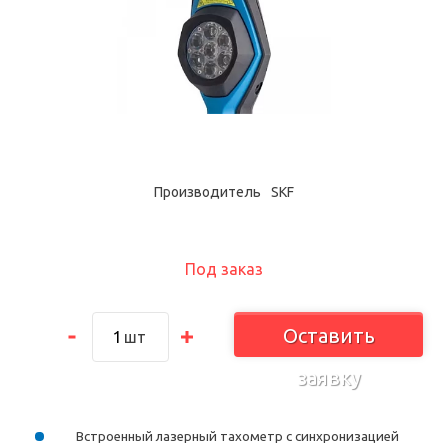
Производитель
SKF
Под заказ
Оставить
шт
заявку
Встроенный лазерный тахометр с синхронизацией