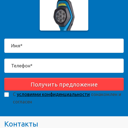
Получить предложение
С
условиями конфиденциальности
ознакомлен и
согласен
Контакты