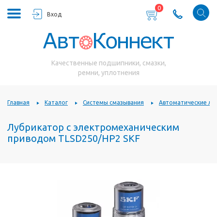
0
Вход
Качественные подшипники, смазки,
ремни, уплотнения
Главная
Каталог
Системы смазывания
Автоматические лу
Лубрикатор с электромеханическим
приводом TLSD250/HP2 SKF