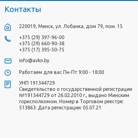
Контакты
220019, Минск, ул. Лобанка, дом 79, пом. 15
+375 (29) 397-96-00
+375 (29) 660-90-38
+375 (17) 395-50-75
info@avkn.by
Работаем для вас Пн-Пт 9:00 - 18:00
УНП 191344729
Свидетельство о государственной регистрации
№191344729 от 26.02.2010 г., выдано Минским
горисполкомом. Номер в Торговом реестре:
513863. Дата регистрации: 05.07.21