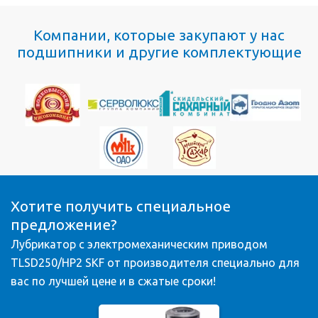
Компании, которые закупают у нас
подшипники и другие комплектующие
Хотите получить специальное
предложение?
Лубрикатор с электромеханическим приводом
TLSD250/HP2 SKF от производителя специально для
вас по лучшей цене и в сжатые сроки!