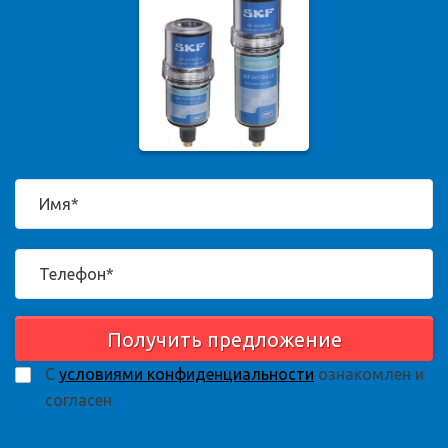
Получить предложение
С
условиями конфиденциальности
ознакомлен и
согласен