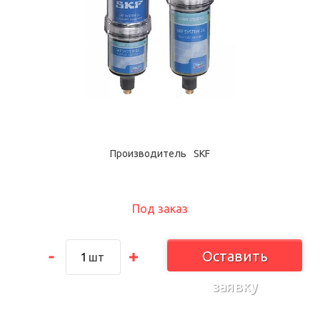
Производитель
SKF
Под заказ
Оставить
шт
заявку