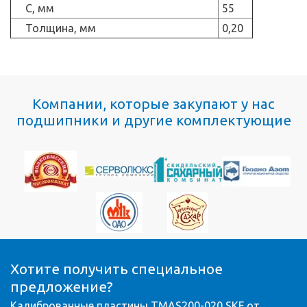
C, мм
55
Толщина, мм
0,20
Компании, которые закупают у нас
подшипники и другие комплектующие
Хотите получить специальное
предложение?
Калиброванные пластины TMAS200-020 SKF от