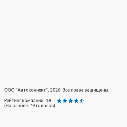
ООО “Автоконнект”, 2026. Все права защищены.
Рейтинг компании: 4.9
(На основе:
79
голосов)