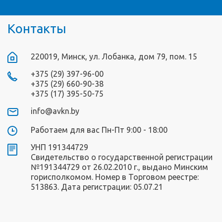
Контакты
220019, Минск, ул. Лобанка, дом 79, пом. 15
+375 (29) 397-96-00
+375 (29) 660-90-38
+375 (17) 395-50-75
info@avkn.by
Работаем для вас Пн-Пт 9:00 - 18:00
УНП 191344729
Свидетельство о государственной регистрации
№191344729 от 26.02.2010 г., выдано Минским
горисполкомом. Номер в Торговом реестре:
513863. Дата регистрации: 05.07.21