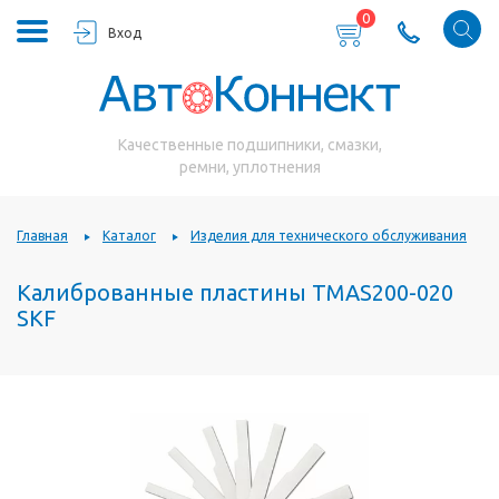
0
Вход
Качественные подшипники, смазки,
ремни, уплотнения
Главная
Каталог
Изделия для технического обслуживания
Калиброванные пластины TMAS200-020
SKF