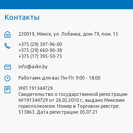
Контакты
220019, Минск, ул. Лобанка, дом 79, пом. 15
+375 (29) 397-96-00
+375 (29) 660-90-38
+375 (17) 395-50-75
info@avkn.by
Работаем для вас Пн-Пт 9:00 - 18:00
УНП 191344729
Свидетельство о государственной регистрации
№191344729 от 26.02.2010 г., выдано Минским
горисполкомом. Номер в Торговом реестре:
513863. Дата регистрации: 05.07.21