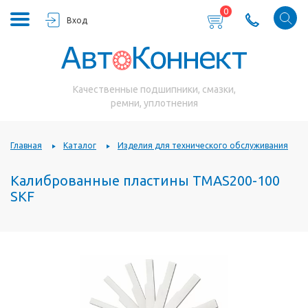
0
Вход
Качественные подшипники, смазки,
ремни, уплотнения
Главная
Каталог
Изделия для технического обслуживания
Калиброванные пластины TMAS200-100
SKF