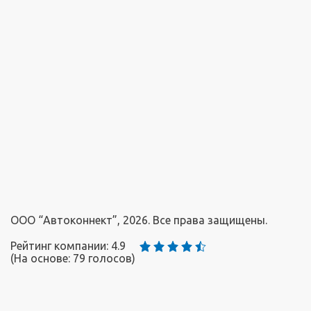
ООО “Автоконнект”, 2026. Все права защищены.
Рейтинг компании: 4.9
(На основе:
79
голосов)