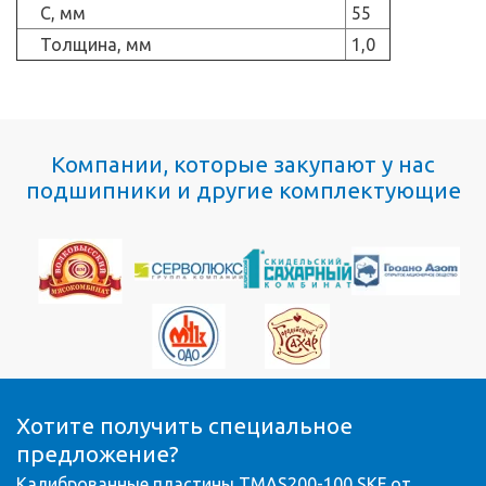
C, мм
55
Толщина, мм
1,0
Компании, которые закупают у нас
подшипники и другие комплектующие
Хотите получить специальное
предложение?
Калиброванные пластины TMAS200-100 SKF от