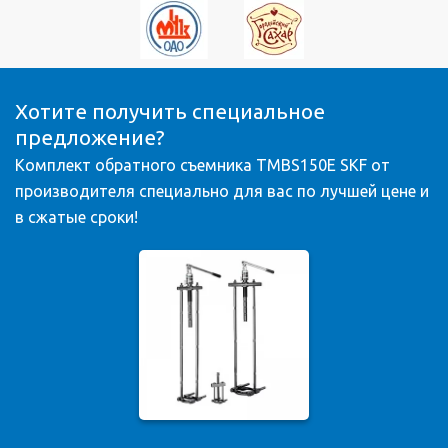
Хотите получить специальное
предложение?
Комплект обратного съемника TMBS150E SKF от
производителя специально для вас по лучшей цене и
в сжатые сроки!