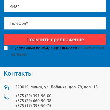
Получить предложение
С
условиями конфиденциальности
ознакомлен и
согласен
Контакты
220019, Минск, ул. Лобанка, дом 79, пом. 15
+375 (29) 397-96-00
+375 (29) 660-90-38
+375 (17) 395-50-75