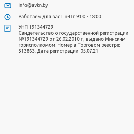
info@avkn.by
Работаем для вас Пн-Пт 9:00 - 18:00
УНП 191344729
Свидетельство о государственной регистрации
№191344729 от 26.02.2010 г., выдано Минским
горисполкомом. Номер в Торговом реестре:
513863. Дата регистрации: 05.07.21