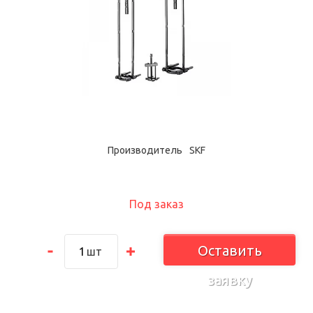
Производитель
SKF
Под заказ
Оставить
шт
заявку