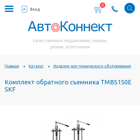
0
Вход
Качественные подшипники, смазки,
ремни, уплотнения
Главная
Каталог
Изделия для технического обслуживания
Комплект обратного съемника TMBS150E
SKF