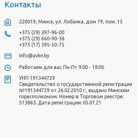
Контакты
220019, Минск, ул. Лобанка, дом 79, пом. 15
+375 (29) 397-96-00
+375 (29) 660-90-38
+375 (17) 395-50-75
info@avkn.by
Работаем для вас Пн-Пт 9:00 - 18:00
УНП 191344729
Свидетельство о государственной регистрации
№191344729 от 26.02.2010 г., выдано Минским
горисполкомом. Номер в Торговом реестре:
513863. Дата регистрации: 05.07.21