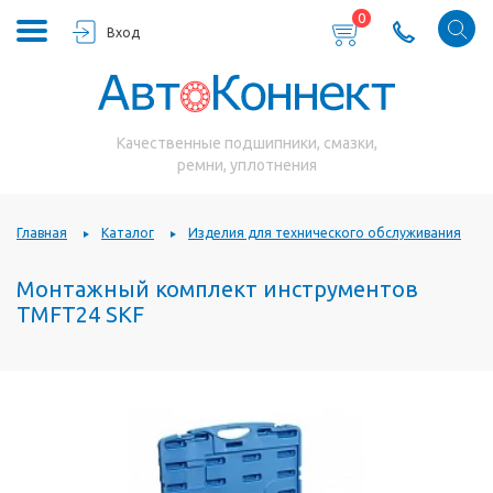
0
Вход
Качественные подшипники, смазки,
ремни, уплотнения
Главная
Каталог
Изделия для технического обслуживания
Монтажный комплект инструментов
TMFT24 SKF