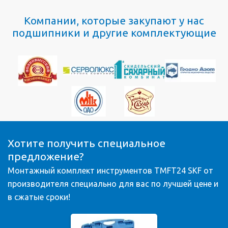
Компании, которые закупают у нас
подшипники и другие комплектующие
Хотите получить специальное
предложение?
Монтажный комплект инструментов TMFT24 SKF от
производителя специально для вас по лучшей цене и
в сжатые сроки!