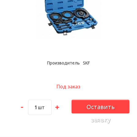
Производитель
SKF
Под заказ
Оставить
шт
заявку