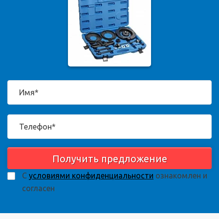
Получить предложение
С
условиями конфиденциальности
ознакомлен и
согласен