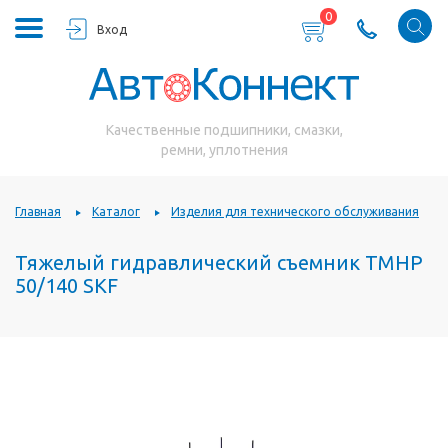
0
Вход
Качественные подшипники, смазки,
ремни, уплотнения
Главная
Каталог
Изделия для технического обслуживания
Тяжелый гидравлический съемник TMHP
50/140 SKF