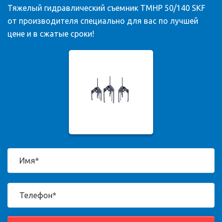
Тяжелый гидравлический съемник TMHP 50/140 SKF
от производителя специально для вас по лучшей
цене и в сжатые сроки!