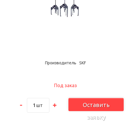
Производитель
SKF
Под заказ
Оставить
шт
заявку