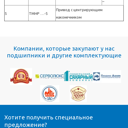
–
Привод с центрирующим
5
TMHP …-5
наконечником
Компании, которые закупают у нас
подшипники и другие комплектующие
Хотите получить специальное
предложение?