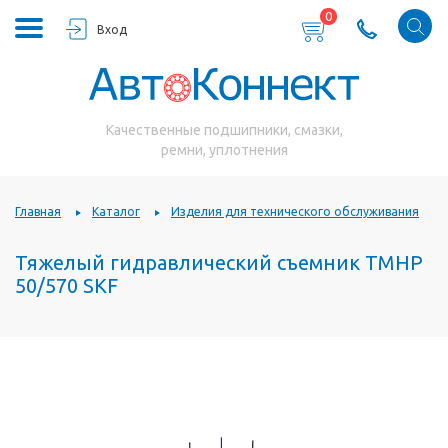
0
Вход
Качественные подшипники, смазки,
ремни, уплотнения
Главная
Каталог
Изделия для технического обслуживания
Тяжелый гидравлический съемник TMHP
50/570 SKF