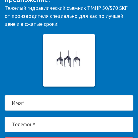
Тяжелый гидравлический съемник TMHP 50/570 SKF
от производителя специально для вас по лучшей
цене и в сжатые сроки!