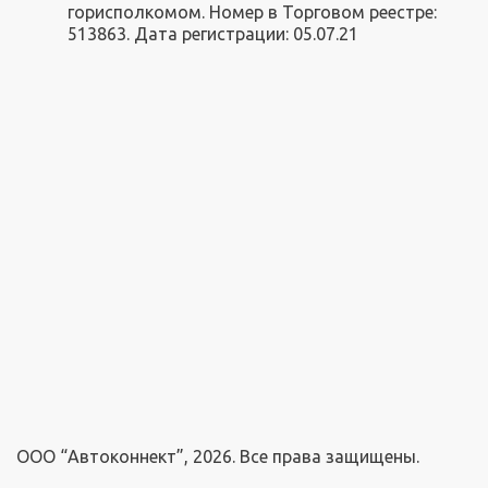
горисполкомом. Номер в Торговом реестре:
513863. Дата регистрации: 05.07.21
ООО “Автоконнект”, 2026. Все права защищены.