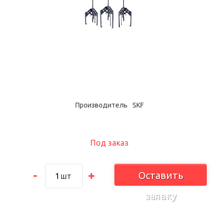
Производитель
SKF
Под заказ
Оставить
шт
заявку