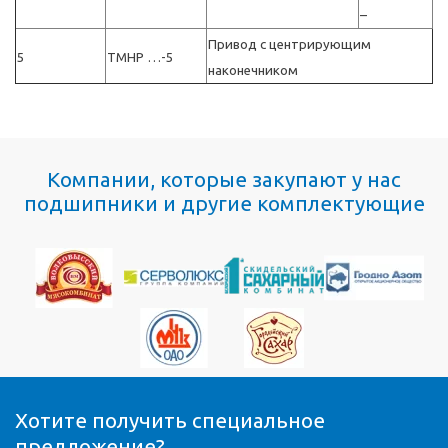
–
Привод с центрирующим
5
TMHP …-5
наконечником
Компании, которые закупают у нас
подшипники и другие комплектующие
Хотите получить специальное
предложение?