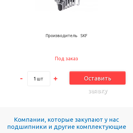
Производитель
SKF
Под заказ
Оставить
шт
заявку
Компании, которые закупают у нас
подшипники и другие комплектующие