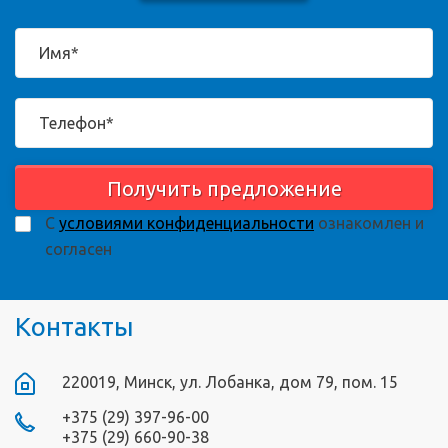
Получить предложение
С
условиями конфиденциальности
ознакомлен и
согласен
Контакты
220019, Минск, ул. Лобанка, дом 79, пом. 15
+375 (29) 397-96-00
+375 (29) 660-90-38