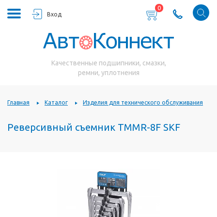
0
Вход
Качественные подшипники, смазки,
ремни, уплотнения
Главная
Каталог
Изделия для технического обслуживания
Реверсивный съемник TMMR-8F SKF