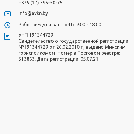
+375 (17) 395-50-75
info@avkn.by
Работаем для вас Пн-Пт 9:00 - 18:00
УНП 191344729
Свидетельство о государственной регистрации
№191344729 от 26.02.2010 г., выдано Минским
горисполкомом. Номер в Торговом реестре:
513863. Дата регистрации: 05.07.21