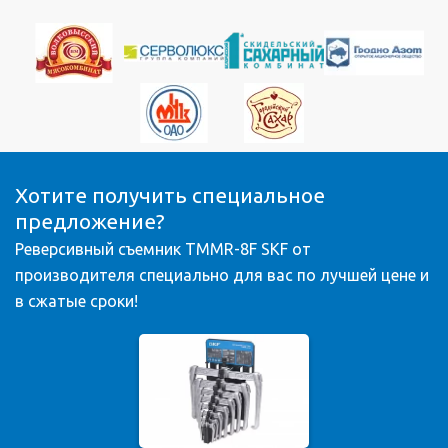
Хотите получить специальное
предложение?
Реверсивный съемник TMMR-8F SKF от
производителя специально для вас по лучшей цене и
в сжатые сроки!