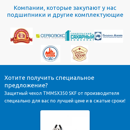
Компании, которые закупают у нас
подшипники и другие комплектующие
Хотите получить специальное
предложение?
Защитный чехол TMMSX350 SKF от производителя
специально для вас по лучшей цене и в сжатые сроки!