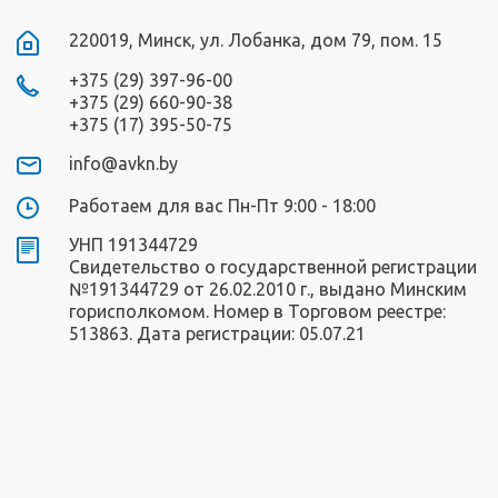
220019, Минск, ул. Лобанка, дом 79, пом. 15
+375 (29) 397-96-00
+375 (29) 660-90-38
+375 (17) 395-50-75
info@avkn.by
Работаем для вас Пн-Пт 9:00 - 18:00
УНП 191344729
Свидетельство о государственной регистрации
№191344729 от 26.02.2010 г., выдано Минским
горисполкомом. Номер в Торговом реестре:
513863. Дата регистрации: 05.07.21