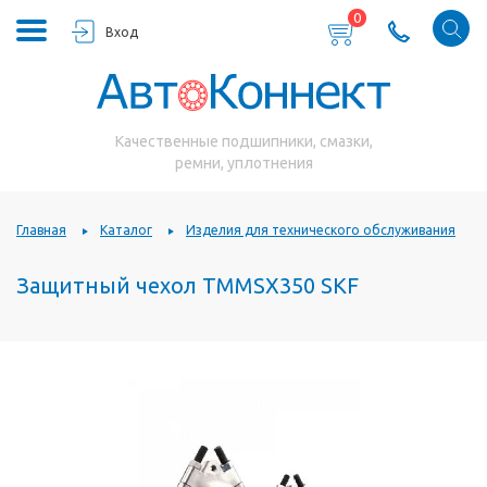
0
Вход
Качественные подшипники, смазки,
ремни, уплотнения
Главная
Каталог
Изделия для технического обслуживания
Защитный чехол TMMSX350 SKF