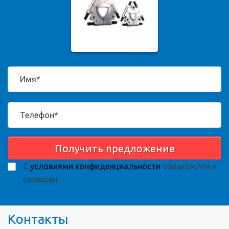
Получить предложение
С
условиями конфиденциальности
ознакомлен и
согласен
Контакты