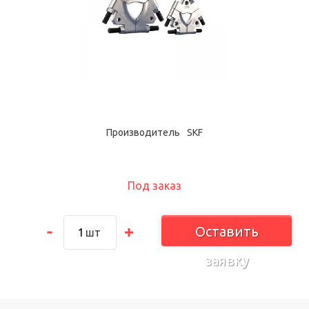
Производитель
SKF
Под заказ
Оставить
шт
заявку