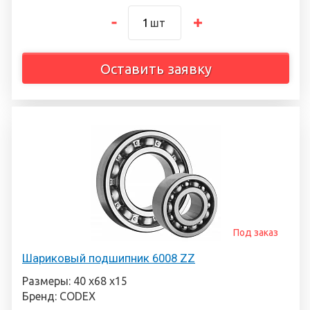
шт
Оставить заявку
Под заказ
Шариковый подшипник 6008 ZZ
Размеры: 40 х68 х15
Бренд: CODEX