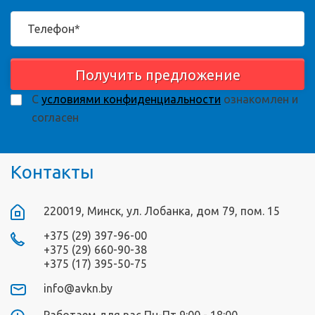
Получить предложение
С
условиями конфиденциальности
ознакомлен и
согласен
Контакты
220019, Минск, ул. Лобанка, дом 79, пом. 15
+375 (29) 397-96-00
+375 (29) 660-90-38
+375 (17) 395-50-75
info@avkn.by