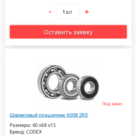
шт
Оставить заявку
Под заказ
Шариковый подшипник 6008 2RS
Размеры: 40 х68 х15
Бренд: CODEX