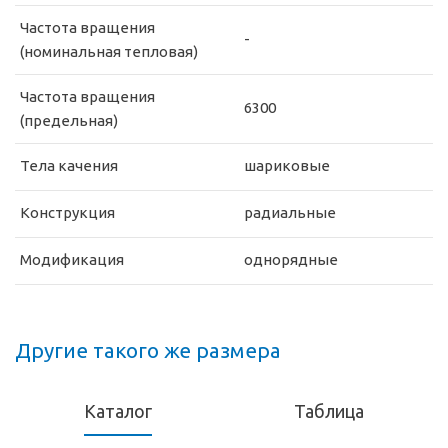
Частота вращения
-
(номинальная тепловая)
Частота вращения
6300
(предельная)
Тела качения
шариковые
Конструкция
радиальные
Модификация
однорядные
Другие такого же размера
Каталог
Таблица