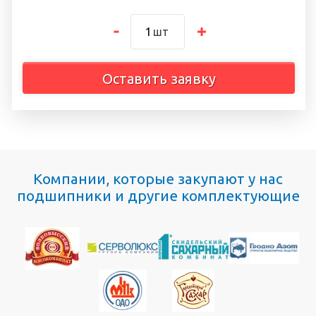
шт
Оставить заявку
Компании, которые закупают у нас
подшипники и другие комплектующие