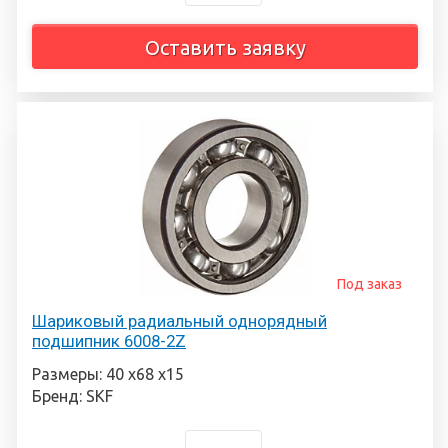
Оставить заявку
Под заказ
Шариковый радиальный однорядный
подшипник 6008-2Z
Размеры: 40 х68 х15
Бренд: SKF