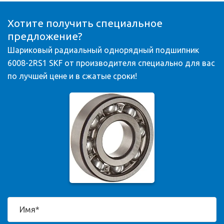
Хотите получить специальное
предложение?
Шариковый радиальный однорядный подшипник
6008-2RS1 SKF от производителя специально для вас
по лучшей цене и в сжатые сроки!