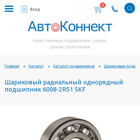
0
Вход
Качественные подшипники, смазки,
ремни, уплотнения
Главная
Каталог
Каталог подшипников
Шариковые подшип
Шариковый радиальный однорядный
подшипник 6008-2RS1 SKF