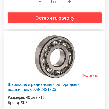
шт
Оставить заявку
Под заказ
Шариковый радиальный однорядный
подшипник 6008-2RS1/C3
Размеры: 40 х68 х15
Бренд: SKF