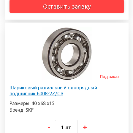
Оставить заявку
Под заказ
Шариковый радиальный однорядный
подшипник 6008-2Z/C3
Размеры: 40 х68 х15
Бренд: SKF
шт