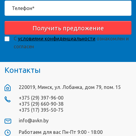
Получить предложение
С
условиями конфиденциальности
ознакомлен и
согласен
Контакты
220019, Минск, ул. Лобанка, дом 79, пом. 15
+375 (29) 397-96-00
+375 (29) 660-90-38
+375 (17) 395-50-75
info@avkn.by
Работаем для вас Пн-Пт 9:00 - 18:00