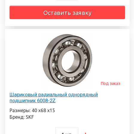
Оставить заявку
Под заказ
Шариковый радиальный однорядный
подшипник 6008-2Z
Размеры: 40 х68 х15
Бренд: SKF