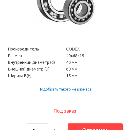
Производитель
CODEX
Размер
40х68х15
Внутренний диаметр (d)
40 мм
Внешний диаметр (D)
68 мм
Ширина В(H)
15 мм
Подобрать такого же размера
Под заказ