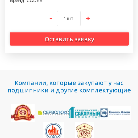
Бренд: CODEX
шт
Оставить заявку
Компании, которые закупают у нас
подшипники и другие комплектующие