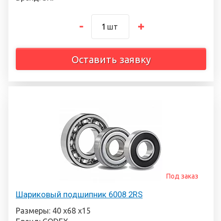
шт
Оставить заявку
Под заказ
Шариковый подшипник 6008 2RS
Размеры: 40 х68 х15