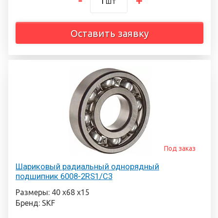
шт
Оставить заявку
Под заказ
Шариковый радиальный однорядный
подшипник 6008-2RS1/C3
Размеры: 40 х68 х15
Бренд: SKF