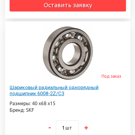
Оставить заявку
Под заказ
Шариковый радиальный однорядный
подшипник 6008-2Z/C3
Размеры: 40 х68 х15
Бренд: SKF
шт