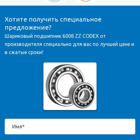
Хотите получить специальное
предложение?
Шариковый подшипник 6008 ZZ CODEX от
производителя специально для вас по лучшей цене и
в сжатые сроки!