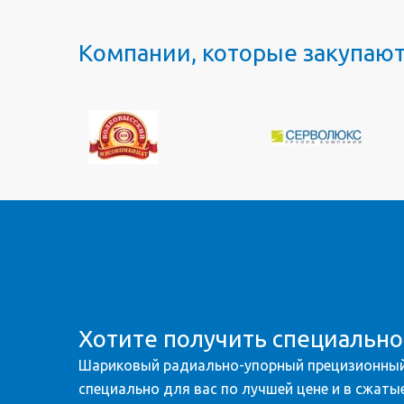
Компании, которые закупаю
Хотите получить специальн
Шариковый радиально-упорный прецизионный
специально для вас по лучшей цене и в сжатые