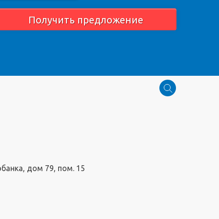
Получить предложение
обанка, дом 79, пом. 15