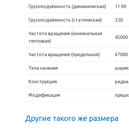
Грузоподъёмность (динамическая)
11.90
Грузоподъёмность (статическая)
3.05
Частота вращения (номинальная
45000
тепловая)
Частота вращения (предельная)
67000
Тела качения
шарик
Конструкция
радиа
Модификация
преци
Другие такого же размера