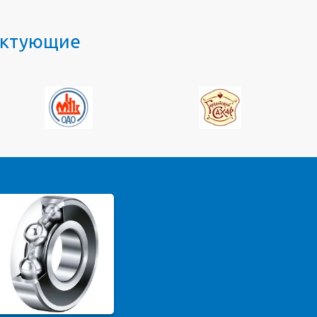
лектующие