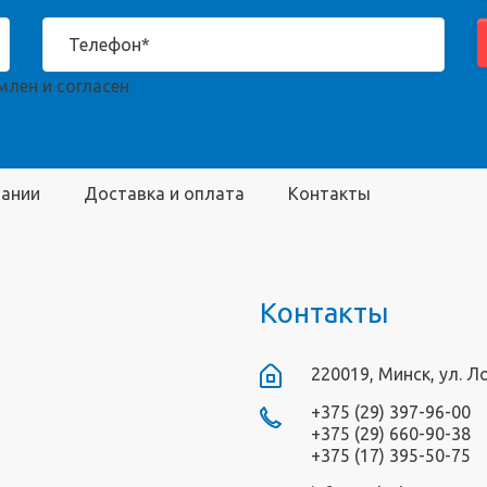
лен и согласен
пании
Доставка и оплата
Контакты
Контакты
220019, Минск, ул. Л
+375 (29) 397-96-00
+375 (29) 660-90-38
+375 (17) 395-50-75