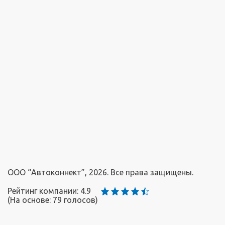
ООО “Автоконнект”, 2026. Все права защищены.
Рейтинг компании: 4.9
(На основе:
79
голосов)