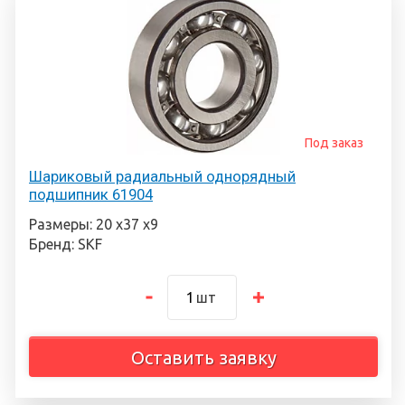
Под заказ
Шариковый радиальный однорядный
подшипник 61904
Размеры: 20 х37 х9
Бренд: SKF
шт
Оставить заявку