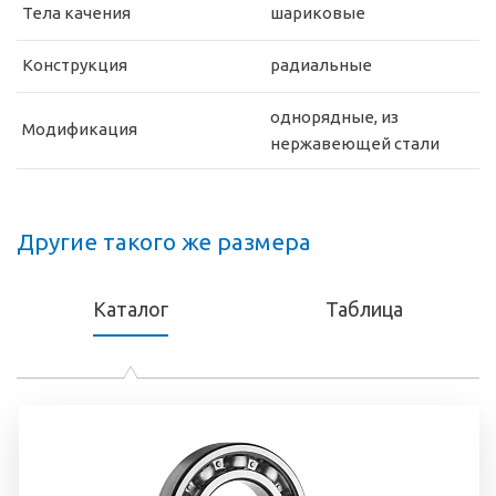
Тела качения
шариковые
Конструкция
радиальные
однорядные, из
Модификация
нержавеющей стали
Другие такого же размера
Каталог
Таблица