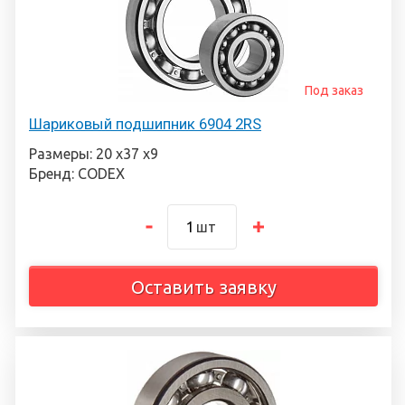
Под заказ
Шариковый подшипник 6904 2RS
Размеры: 20 х37 х9
Бренд: CODEX
шт
Оставить заявку