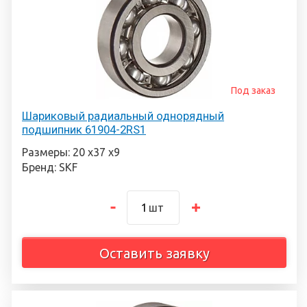
Под заказ
Шариковый радиальный однорядный
подшипник 61904-2RS1
Размеры: 20 х37 х9
Бренд: SKF
шт
Оставить заявку