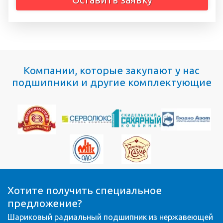
Компании, которые закупают у нас
подшипники и другие комплектующие
Хотите получить специальное
предложение?
Шариковый радиальный подшипник из нержавеющей