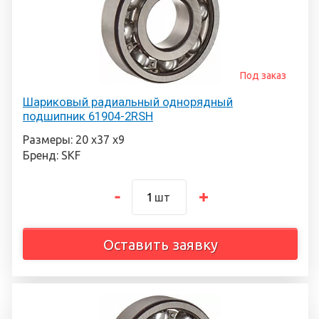
Под заказ
Шариковый радиальный однорядный
подшипник 61904-2RSH
Размеры: 20 х37 х9
Бренд: SKF
шт
Оставить заявку