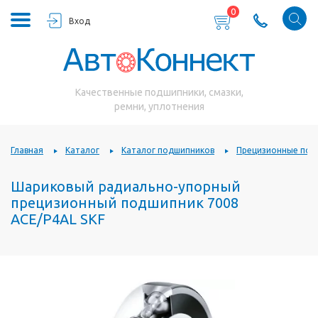
0
Вход
Качественные подшипники, смазки,
ремни, уплотнения
Главная
Каталог
Каталог подшипников
Прецизионные под
Шариковый радиально-упорный
прецизионный подшипник 7008
ACE/P4AL SKF