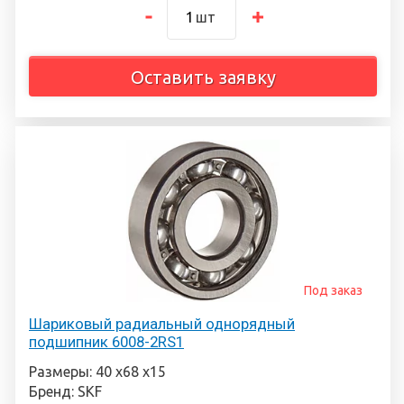
шт
Оставить заявку
Под заказ
Шариковый радиальный однорядный
подшипник 6008-2RS1
Размеры: 40 х68 х15
Бренд: SKF