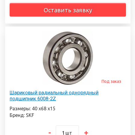
Оставить заявку
Под заказ
Шариковый радиальный однорядный
подшипник 6008-2Z
Размеры: 40 х68 х15
Бренд: SKF
шт