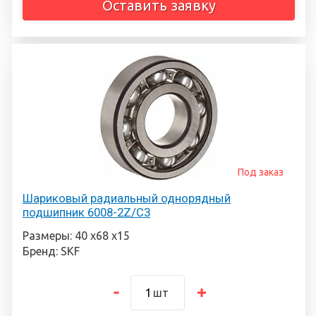
Оставить заявку
Под заказ
Шариковый радиальный однорядный
подшипник 6008-2Z/C3
Размеры: 40 х68 х15
Бренд: SKF
шт