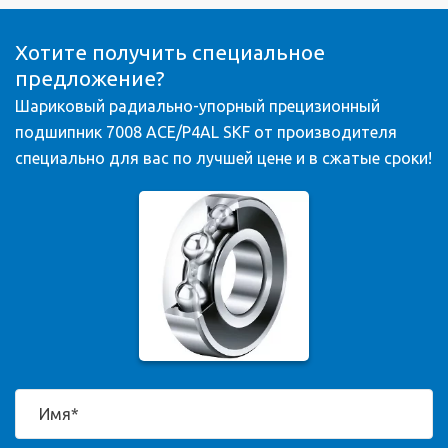
Хотите получить специальное
предложение?
Шариковый радиально-упорный прецизионный
подшипник 7008 ACE/P4AL SKF от производителя
специально для вас по лучшей цене и в сжатые сроки!