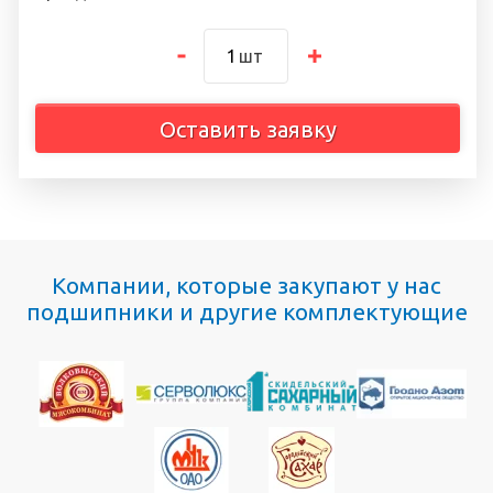
шт
Оставить заявку
Компании, которые закупают у нас
подшипники и другие комплектующие