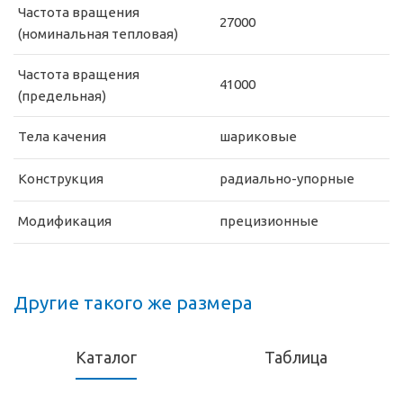
Частота вращения
27000
(номинальная тепловая)
Частота вращения
41000
(предельная)
Тела качения
шариковые
Конструкция
радиально-упорные
Модификация
прецизионные
Другие такого же размера
Каталог
Таблица