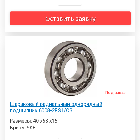
Оставить заявку
Под заказ
Шариковый радиальный однорядный
подшипник 6008-2RS1/C3
Размеры: 40 х68 х15
Бренд: SKF