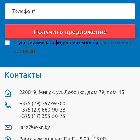
Получить предложение
С
условиями конфиденциальности
ознакомлен и
согласен
Контакты
220019, Минск, ул. Лобанка, дом 79, пом. 15
+375 (29) 397-96-00
+375 (29) 660-90-38
+375 (17) 395-50-75
info@avkn.by
Работаем для вас Пн-Пт 9:00 - 18:00