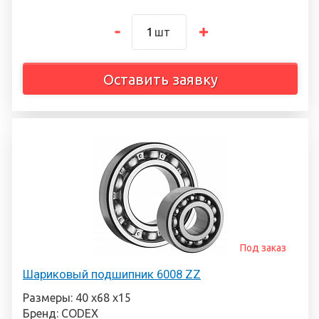
шт
Оставить заявку
Под заказ
Шариковый подшипник 6008 ZZ
Размеры: 40 х68 х15
Бренд: CODEX