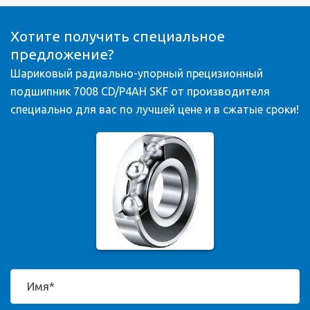
Хотите получить специальное
предложение?
Шариковый радиально-упорный прецизионный
подшипник 7008 CD/P4AH SKF от производителя
специально для вас по лучшей цене и в сжатые сроки!