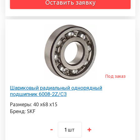
Оставить заявку
Под заказ
Шариковый радиальный однорядный
подшипник 6008-2Z/C3
Размеры: 40 х68 х15
Бренд: SKF
шт