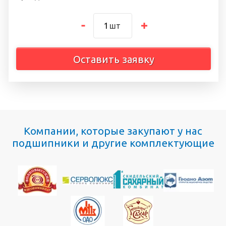
шт
Оставить заявку
Компании, которые закупают у нас
подшипники и другие комплектующие