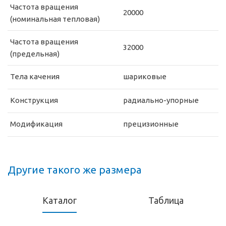
Частота вращения
20000
(номинальная тепловая)
Частота вращения
32000
(предельная)
Тела качения
шариковые
Конструкция
радиально-упорные
Модификация
прецизионные
Другие такого же размера
Каталог
Таблица