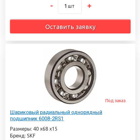
шт
Оставить заявку
Под заказ
Шариковый радиальный однорядный
подшипник 6008-2RS1
Размеры: 40 х68 х15
Бренд: SKF