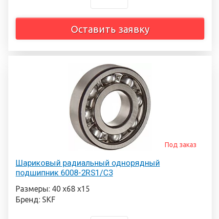
Оставить заявку
Под заказ
Шариковый радиальный однорядный
подшипник 6008-2RS1/C3
Размеры: 40 х68 х15
Бренд: SKF