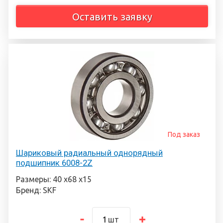
Оставить заявку
Под заказ
Шариковый радиальный однорядный
подшипник 6008-2Z
Размеры: 40 х68 х15
Бренд: SKF
шт