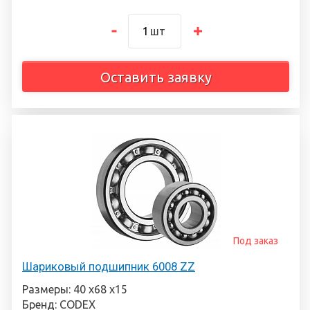
шт
Оставить заявку
Под заказ
Шариковый подшипник 6008 ZZ
Размеры: 40 х68 х15
Бренд: CODEX