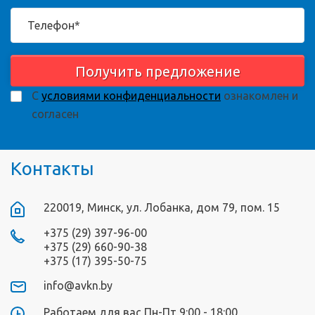
Получить предложение
С
условиями конфиденциальности
ознакомлен и
согласен
Контакты
220019, Минск, ул. Лобанка, дом 79, пом. 15
+375 (29) 397-96-00
+375 (29) 660-90-38
+375 (17) 395-50-75
info@avkn.by
Работаем для вас Пн-Пт 9:00 - 18:00