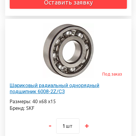
Оставить заявку
Под заказ
Шариковый радиальный однорядный
подшипник 6008-2Z/C3
Размеры: 40 х68 х15
Бренд: SKF
шт