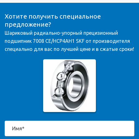
Хотите получить специальное
предложение?
Шариковый радиально-упорный прецизионный
подшипник 7008 CE/HCP4AH1 SKF от производителя
специально для вас по лучшей цене и в сжатые сроки!