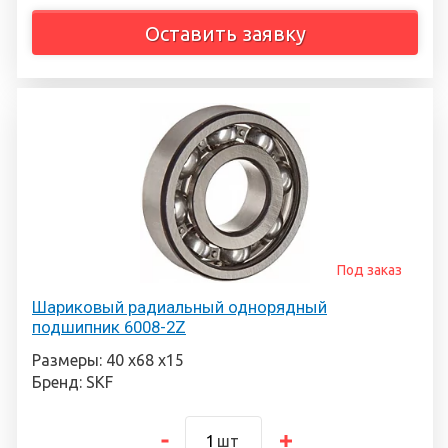
Оставить заявку
Под заказ
Шариковый радиальный однорядный
подшипник 6008-2Z
Размеры: 40 х68 х15
Бренд: SKF
шт