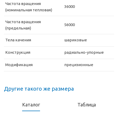
Частота вращения
36000
(номинальная тепловая)
Частота вращения
56000
(предельная)
Тела качения
шариковые
Конструкция
радиально-упорные
Модификация
прецизионные
Другие такого же размера
Каталог
Таблица