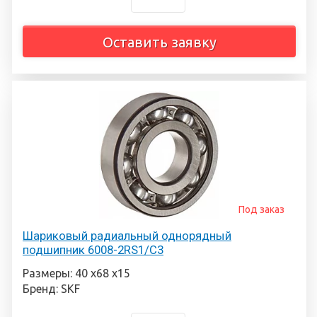
Оставить заявку
Под заказ
Шариковый радиальный однорядный
подшипник 6008-2RS1/C3
Размеры: 40 х68 х15
Бренд: SKF