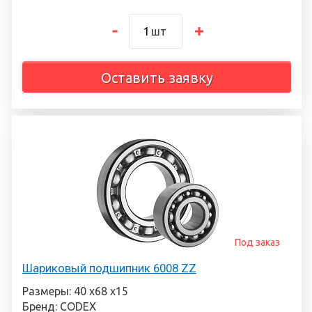
шт
Оставить заявку
Под заказ
Шариковый подшипник 6008 ZZ
Размеры: 40 х68 х15
Бренд: CODEX