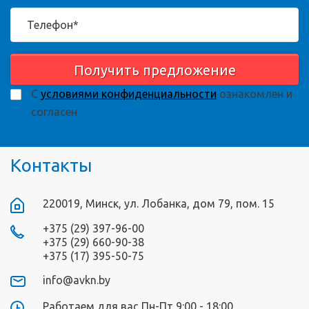
Получить предложение
С
условиями конфиденциальности
ознакомлен и
согласен
Контакты
220019, Минск, ул. Лобанка, дом 79, пом. 15
+375 (29) 397-96-00
+375 (29) 660-90-38
+375 (17) 395-50-75
info@avkn.by
Работаем для вас Пн-Пт 9:00 - 18:00