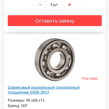
шт
Оставить заявку
Под заказ
Шариковый радиальный однорядный
подшипник 6008-2RS1
Размеры: 40 х68 х15
Бренд: SKF