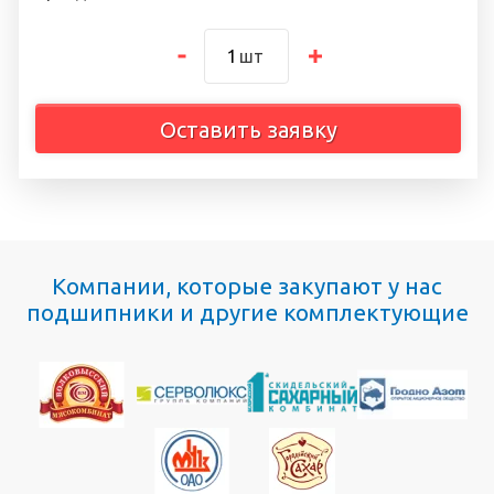
шт
Оставить заявку
Компании, которые закупают у нас
подшипники и другие комплектующие