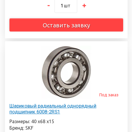
шт
Оставить заявку
Под заказ
Шариковый радиальный однорядный
подшипник 6008-2RS1
Размеры: 40 х68 х15
Бренд: SKF