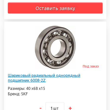
Оставить заявку
Под заказ
Шариковый радиальный однорядный
подшипник 6008-2Z
Размеры: 40 х68 х15
Бренд: SKF
шт