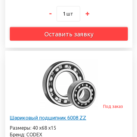
шт
Оставить заявку
Под заказ
Шариковый подшипник 6008 ZZ
Размеры: 40 х68 х15
Бренд: CODEX