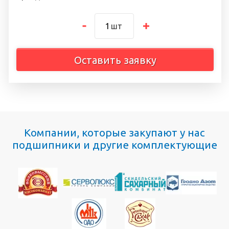
шт
Оставить заявку
Компании, которые закупают у нас
подшипники и другие комплектующие