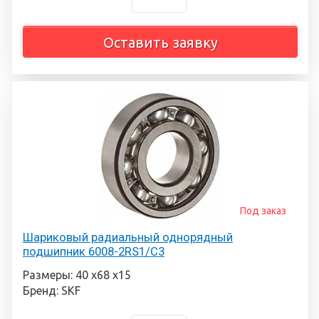
Оставить заявку
Под заказ
Шариковый радиальный однорядный
подшипник 6008-2RS1/C3
Размеры: 40 х68 х15
Бренд: SKF