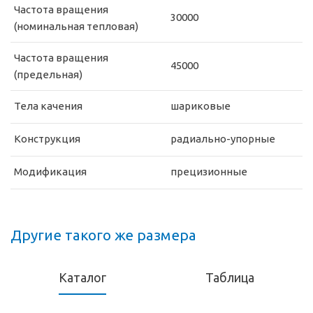
Частота вращения
30000
(номинальная тепловая)
Частота вращения
45000
(предельная)
Тела качения
шариковые
Конструкция
радиально-упорные
Модификация
прецизионные
Другие такого же размера
Каталог
Таблица