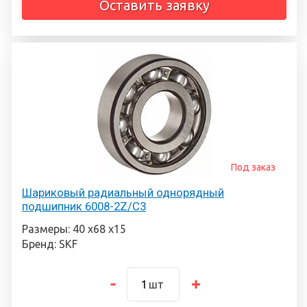
Оставить заявку
Под заказ
Шариковый радиальный однорядный
подшипник 6008-2Z/C3
Размеры: 40 х68 х15
Бренд: SKF
шт