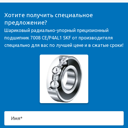
Хотите получить специальное
предложение?
Шариковый радиально-упорный прецизионный
подшипник 7008 CE/P4AL1 SKF от производителя
специально для вас по лучшей цене и в сжатые сроки!