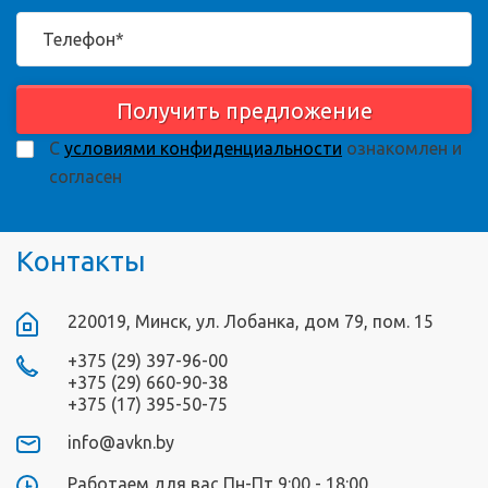
Получить предложение
С
условиями конфиденциальности
ознакомлен и
согласен
Контакты
220019, Минск, ул. Лобанка, дом 79, пом. 15
+375 (29) 397-96-00
+375 (29) 660-90-38
+375 (17) 395-50-75
info@avkn.by
Работаем для вас Пн-Пт 9:00 - 18:00