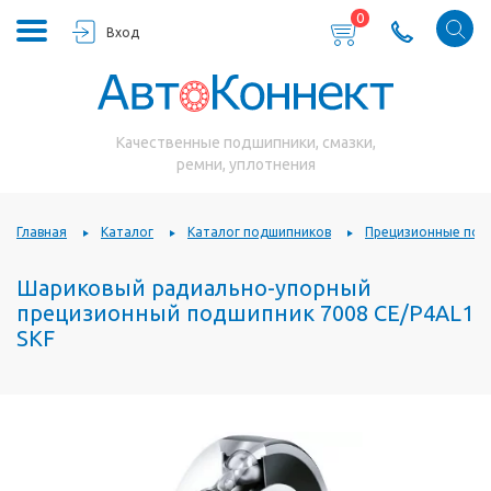
0
Вход
Качественные подшипники, смазки,
ремни, уплотнения
Главная
Каталог
Каталог подшипников
Прецизионные под
Шариковый радиально-упорный
прецизионный подшипник 7008 CE/P4AL1
SKF