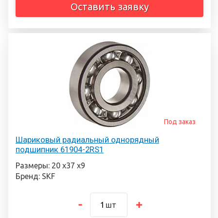
Оставить заявку
Под заказ
Шариковый радиальный однорядный
подшипник 61904-2RS1
Размеры: 20 х37 х9
Бренд: SKF
шт