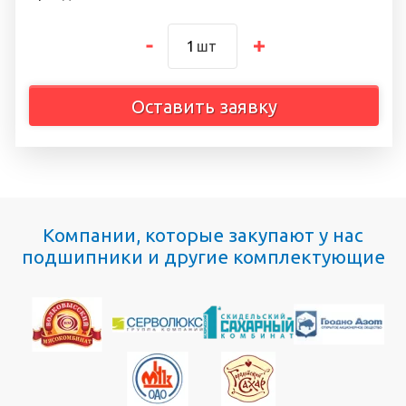
шт
Оставить заявку
Компании, которые закупают у нас
подшипники и другие комплектующие