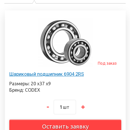
Под заказ
Шариковый подшипник 6904 2RS
Размеры: 20 х37 х9
Бренд: CODEX
шт
Оставить заявку