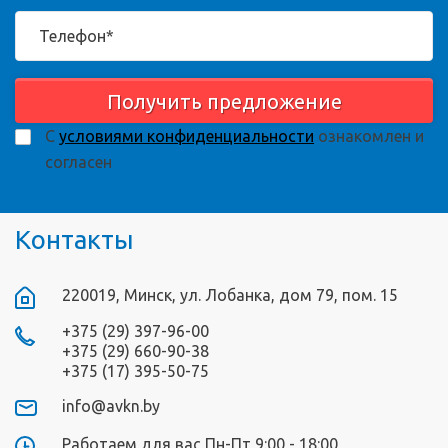
Получить предложение
С
условиями конфиденциальности
ознакомлен и
согласен
Контакты
220019, Минск, ул. Лобанка, дом 79, пом. 15
+375 (29) 397-96-00
+375 (29) 660-90-38
+375 (17) 395-50-75
info@avkn.by
Работаем для вас Пн-Пт 9:00 - 18:00