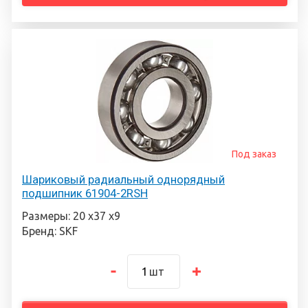
Под заказ
Шариковый радиальный однорядный
подшипник 61904-2RSH
Размеры: 20 х37 х9
Бренд: SKF
шт