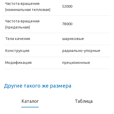
Частота вращения
52000
(номинальная тепловая)
Частота вращения
78000
(предельная)
Тела качения
шариковые
Конструкция
радиально-упорные
Модификация
прецизионные
Другие такого же размера
Каталог
Таблица