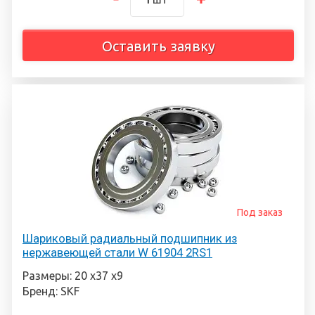
Оставить заявку
Под заказ
Шариковый радиальный подшипник из
нержавеющей стали W 61904 2RS1
Размеры: 20 х37 х9
Бренд: SKF