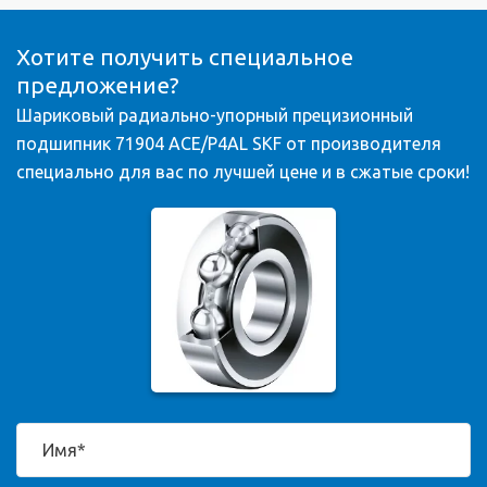
Хотите получить специальное
предложение?
Шариковый радиально-упорный прецизионный
подшипник 71904 ACE/P4AL SKF от производителя
специально для вас по лучшей цене и в сжатые сроки!