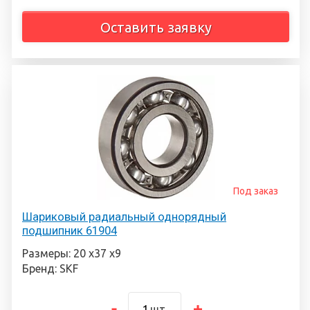
Оставить заявку
Под заказ
Шариковый радиальный однорядный
подшипник 61904
Размеры: 20 х37 х9
Бренд: SKF
шт