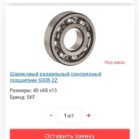
Под заказ
Шариковый радиальный однорядный
подшипник 6008-2Z
Размеры: 40 х68 х15
Бренд: SKF
шт
Оставить заявку