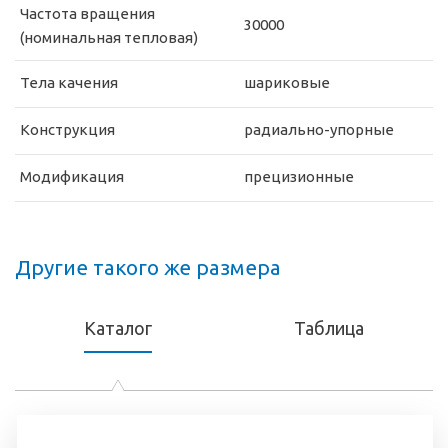
Частота вращения
30000
(номинальная тепловая)
Тела качения
шариковые
Конструкция
радиально-упорные
Модификация
прецизионные
Другие такого же размера
Каталог
Таблица