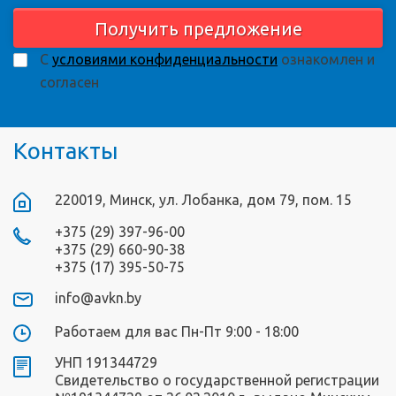
Получить предложение
С
условиями конфиденциальности
ознакомлен и
согласен
Контакты
220019, Минск, ул. Лобанка, дом 79, пом. 15
+375 (29) 397-96-00
+375 (29) 660-90-38
+375 (17) 395-50-75
info@avkn.by
Работаем для вас Пн-Пт 9:00 - 18:00
УНП 191344729
Свидетельство о государственной регистрации