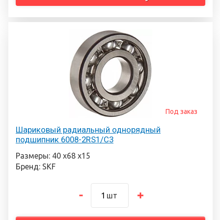
Под заказ
Шариковый радиальный однорядный
подшипник 6008-2RS1/C3
Размеры: 40 х68 х15
Бренд: SKF
шт