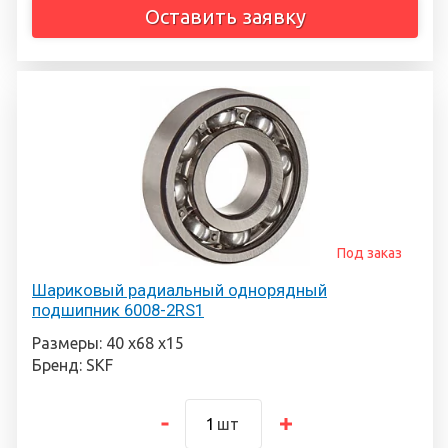
Оставить заявку
Под заказ
Шариковый радиальный однорядный
подшипник 6008-2RS1
Размеры: 40 х68 х15
Бренд: SKF
шт