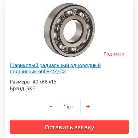
Под заказ
Шариковый радиальный однорядный
подшипник 6008-2Z/C3
Размеры: 40 х68 х15
Бренд: SKF
шт
Оставить заявку