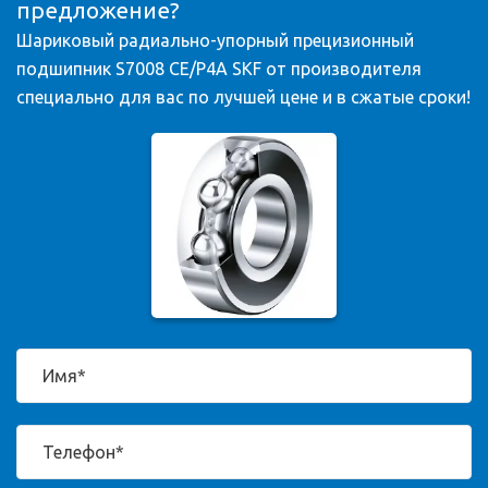
предложение?
Шариковый радиально-упорный прецизионный
подшипник S7008 CE/P4A SKF от производителя
специально для вас по лучшей цене и в сжатые сроки!