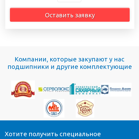
Оставить заявку
Компании, которые закупают у нас
подшипники и другие комплектующие
Хотите получить специальное