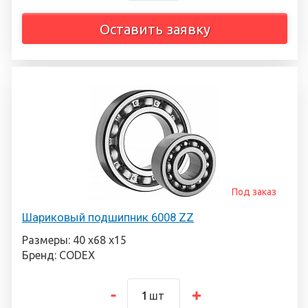
Оставить заявку
Под заказ
Шариковый подшипник 6008 ZZ
Размеры: 40 х68 х15
Бренд: CODEX
шт